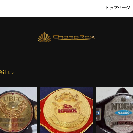
トップページ
会社です。