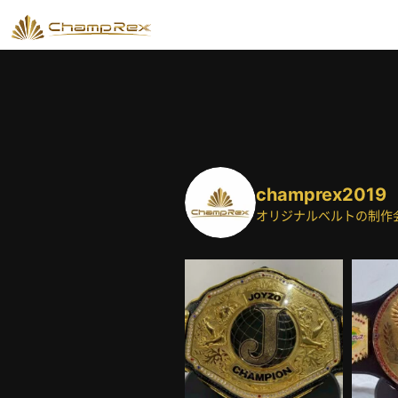
champrex2019
オリジナルベルトの制作