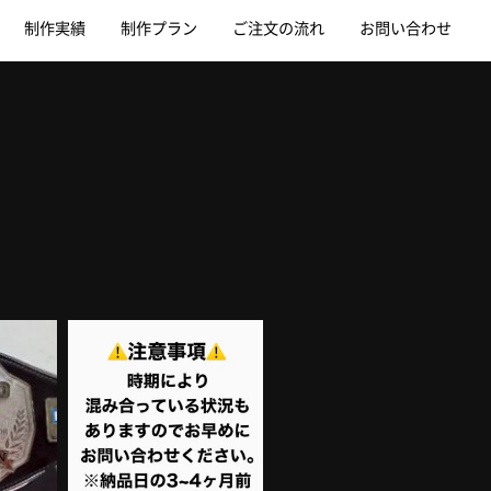
制作実績
制作プラン
ご注文の流れ
お問い合わせ