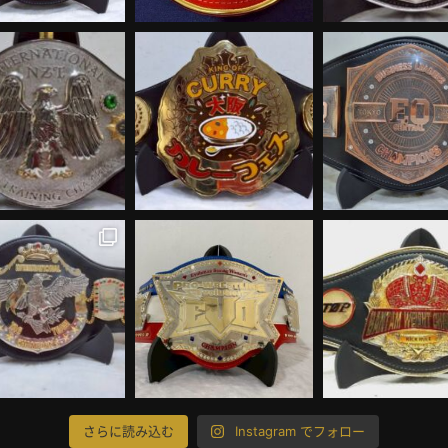
さらに読み込む
Instagram でフォロー