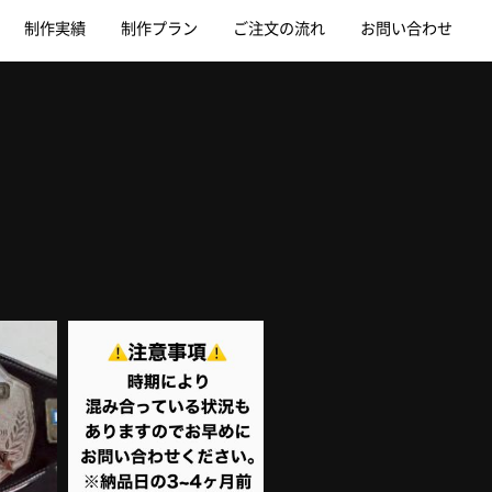
制作実績
制作プラン
ご注文の流れ
お問い合わせ