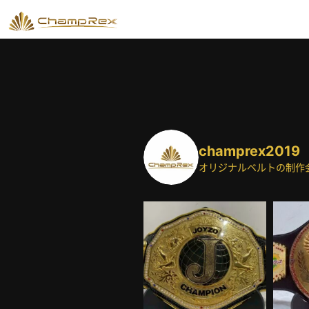
champrex2019
オリジナルベルトの制作