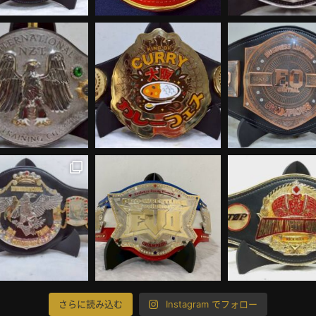
さらに読み込む
Instagram でフォロー