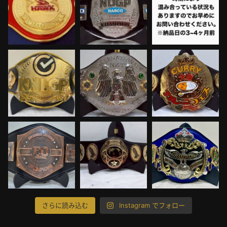
さらに読み込む
Instagram でフォロー