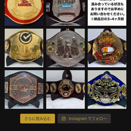
さらに読み込む
Instagram でフォロー