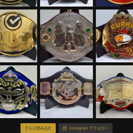
さらに読み込む
Instagram でフォロー