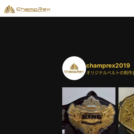
champrex2019
オリジナルベルトの制作