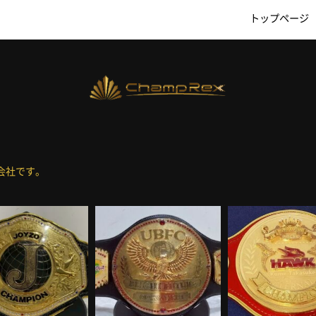
トップページ
会社です。