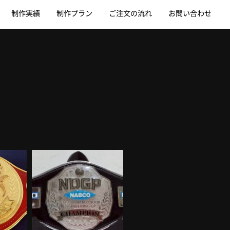
制作実績
制作プラン
ご注文の流れ
お問い合わせ