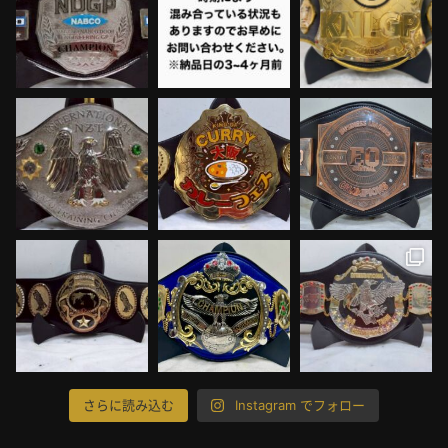
さらに読み込む
Instagram でフォロー