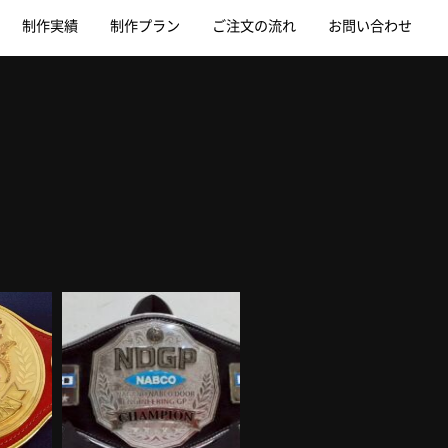
制作実績
制作プラン
ご注文の流れ
お問い合わせ