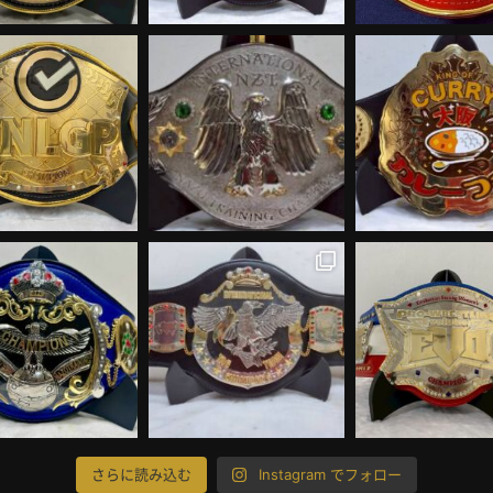
さらに読み込む
Instagram でフォロー