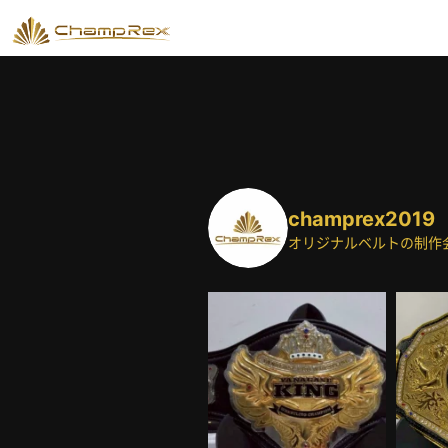
champrex2019
オリジナルベルトの制作