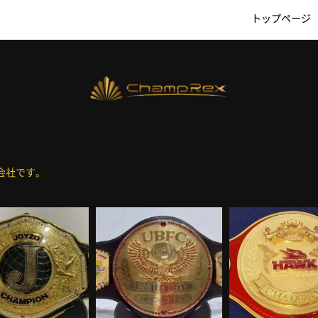
トップページ
会社です。