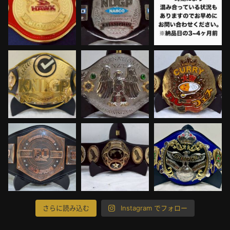
さらに読み込む
Instagram でフォロー