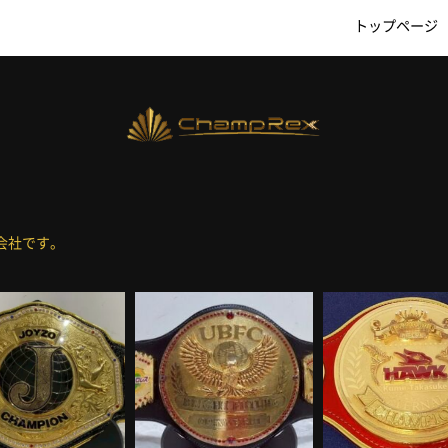
トップページ
会社です。