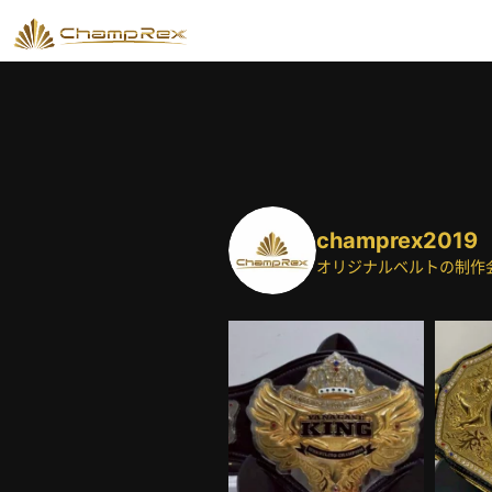
champrex2019
オリジナルベルトの制作