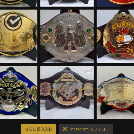
さらに読み込む
Instagram でフォロー