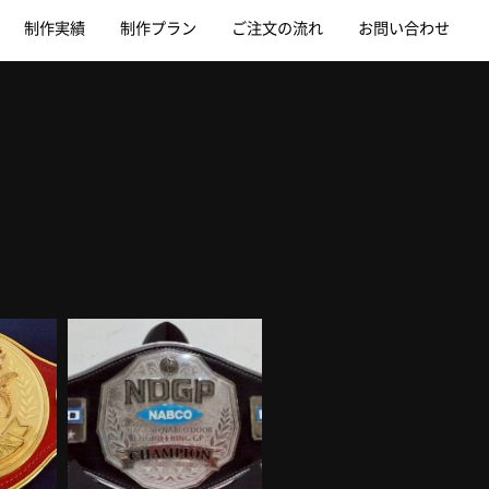
制作実績
制作プラン
ご注文の流れ
お問い合わせ