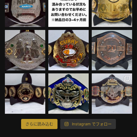
さらに読み込む
Instagram でフォロー