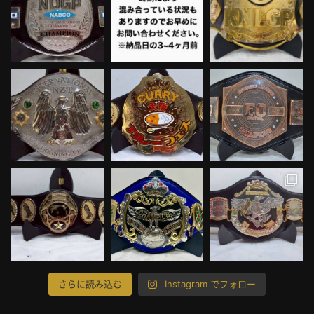
さらに読み込む
Instagram でフォロー