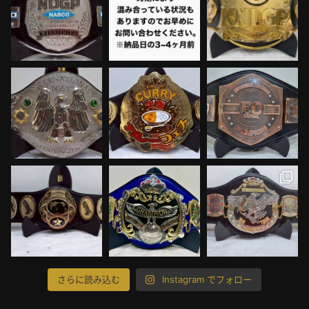
さらに読み込む
Instagram でフォロー