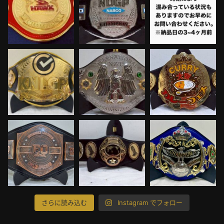
さらに読み込む
Instagram でフォロー