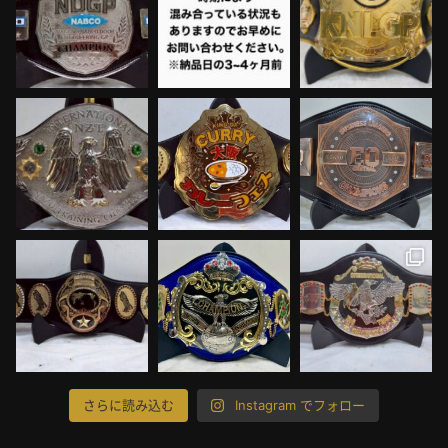
さらに読み込む
Instagram でフォロー