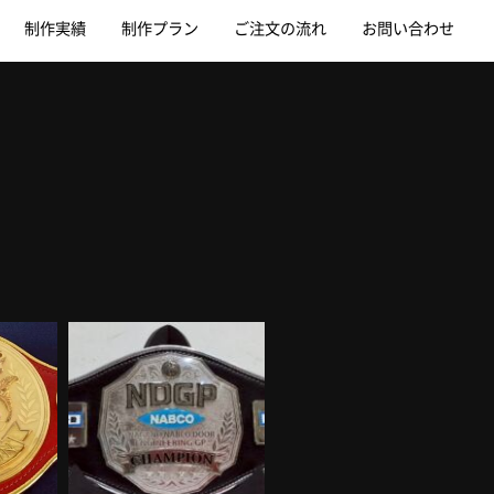
制作実績
制作プラン
ご注文の流れ
お問い合わせ