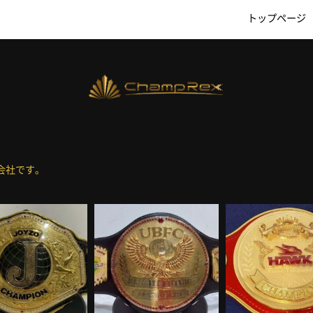
トップページ
会社です。