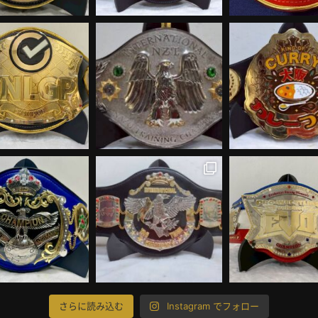
さらに読み込む
Instagram でフォロー