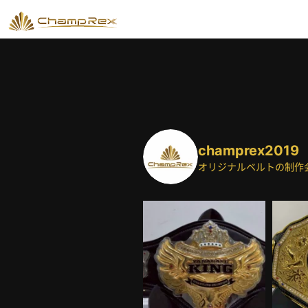
champrex2019
オリジナルベルトの制作