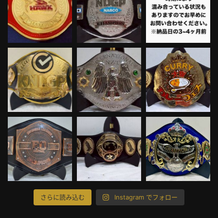
さらに読み込む
Instagram でフォロー