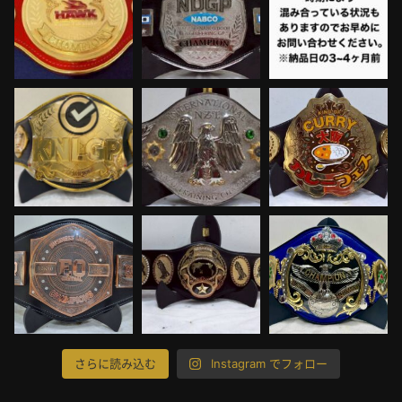
さらに読み込む
Instagram でフォロー