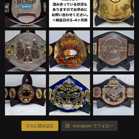
さらに読み込む
Instagram でフォロー