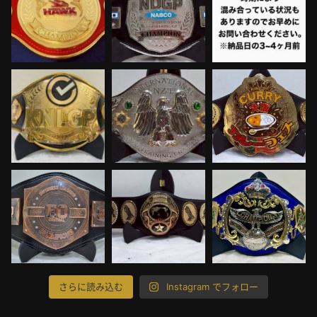
さらに読み込む
Instagram でフォロー