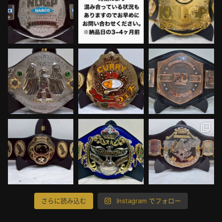
さらに読み込む
Instagram でフォロー