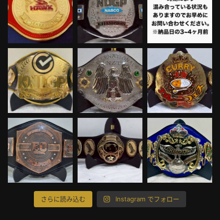
さらに読み込む
Instagram でフォロー