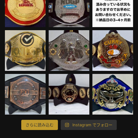
さらに読み込む
Instagram でフォロー