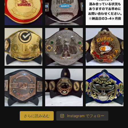
さらに読み込む
Instagram でフォロー