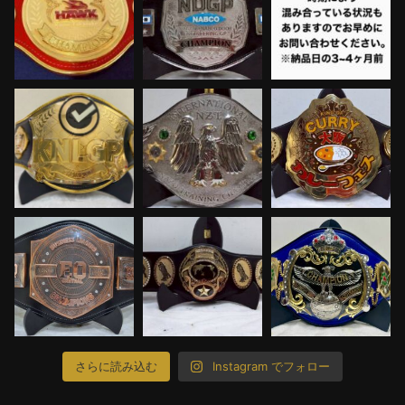
さらに読み込む
Instagram でフォロー